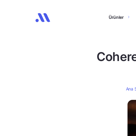
Ürünler
Cohere
Ana 