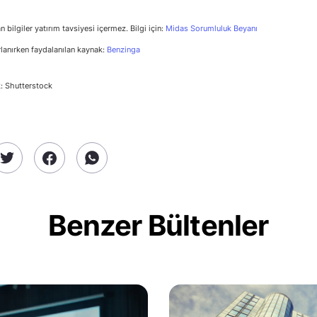
n bilgiler yatırım tavsiyesi içermez. Bilgi için:
Midas Sorumluluk Beyanı
rlanırken faydalanılan kaynak:
Benzinga
: Shutterstock
Benzer Bültenler