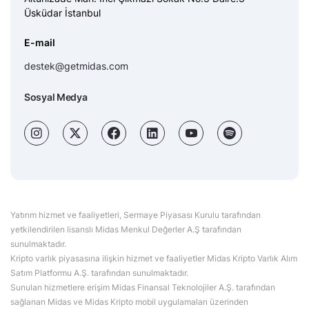
Üsküdar İstanbul
E-mail
destek@getmidas.com
Sosyal Medya
Yatırım hizmet ve faaliyetleri, Sermaye Piyasası Kurulu tarafından
yetkilendirilen lisanslı Midas Menkul Değerler A.Ş tarafından
sunulmaktadır.
Kripto varlık piyasasına ilişkin hizmet ve faaliyetler Midas Kripto Varlık Alım
Satım Platformu A.Ş. tarafından sunulmaktadır.
Sunulan hizmetlere erişim Midas Finansal Teknolojiler A.Ş. tarafından
sağlanan Midas ve Midas Kripto mobil uygulamaları üzerinden