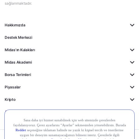
sağlanmaktadır.
Hakkımızda
Destek Merkezi
Midas'ın Kulakları
Midas Akademi
Borsa Terimleri
Piyasalar
Kripto
Ayrıcalıklar