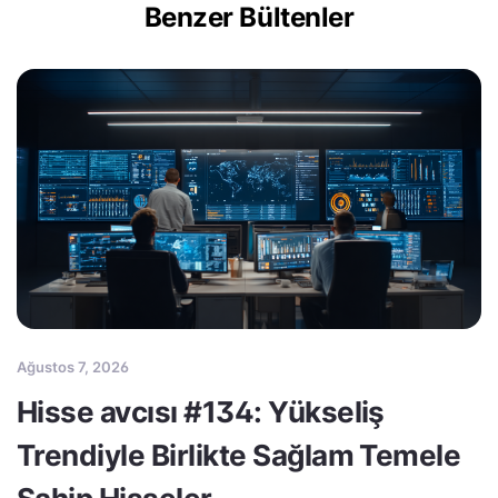
Benzer Bültenler
Ağustos 7, 2026
Hisse avcısı #134: Yükseliş
Trendiyle Birlikte Sağlam Temele