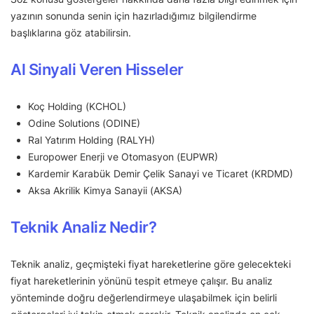
yazının sonunda senin için hazırladığımız bilgilendirme
başlıklarına göz atabilirsin.
Al Sinyali Veren Hisseler
Koç Holding (KCHOL)
Odine Solutions (ODINE)
Ral Yatırım Holding (RALYH)
Europower Enerji ve Otomasyon (EUPWR)
Kardemir Karabük Demir Çelik Sanayi ve Ticaret (KRDMD)
Aksa Akrilik Kimya Sanayii (AKSA)
Teknik Analiz Nedir?
Teknik analiz, geçmişteki fiyat hareketlerine göre gelecekteki
fiyat hareketlerinin yönünü tespit etmeye çalışır. Bu analiz
yönteminde doğru değerlendirmeye ulaşabilmek için belirli