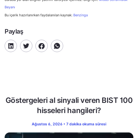
Beyanı
Bu içerik hazırlanırken faydalanılan kaynak:
Benzinga
Paylaş
Göstergeleri al sinyali veren BIST 100
hisseleri hangileri?
Ağustos 6, 2026 • 7 dakika okuma süresi