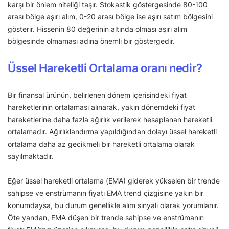
karşı bir önlem niteliği taşır. Stokastik göstergesinde 80-100
arası bölge aşırı alım, 0-20 arası bölge ise aşırı satım bölgesini
gösterir. Hissenin 80 değerinin altında olması aşırı alım
bölgesinde olmaması adına önemli bir göstergedir.
Üssel Hareketli Ortalama oranı nedir?
Bir finansal ürünün, belirlenen dönem içerisindeki fiyat
hareketlerinin ortalaması alınarak, yakın dönemdeki fiyat
hareketlerine daha fazla ağırlık verilerek hesaplanan hareketli
ortalamadır. Ağırlıklandırma yapıldığından dolayı üssel hareketli
ortalama daha az gecikmeli bir hareketli ortalama olarak
sayılmaktadır.
Eğer üssel hareketli ortalama (EMA) giderek yükselen bir trende
sahipse ve enstrümanın fiyatı EMA trend çizgisine yakın bir
konumdaysa, bu durum genellikle alım sinyali olarak yorumlanır.
Öte yandan, EMA düşen bir trende sahipse ve enstrümanın