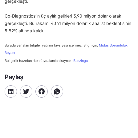
gerçekleşti.
Co-Diagnostics’in üç aylık gelirleri 3,90 milyon dolar olarak
gerçekleşti. Bu rakam, 4,141 milyon dolarlık analist beklentisinin
5,82% altında kaldı.
Burada yer alan bilgiler yatırım tavsiyesi içermez. Bilgi için:
Midas Sorumluluk
Beyanı
Bu içerik hazırlanırken faydalanılan kaynak:
Benzinga
Paylaş