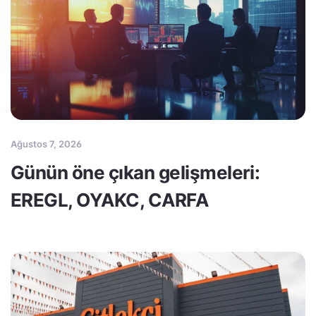
Ağustos 7, 2026
Günün öne çıkan gelişmeleri:
EREGL, OYAKC, CARFA