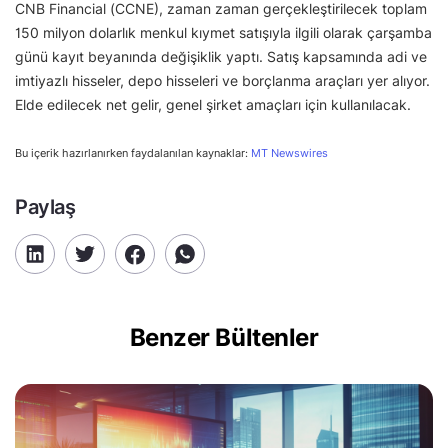
CNB Financial (CCNE), zaman zaman gerçekleştirilecek toplam
150 milyon dolarlık menkul kıymet satışıyla ilgili olarak çarşamba
günü kayıt beyanında değişiklik yaptı. Satış kapsamında adi ve
imtiyazlı hisseler, depo hisseleri ve borçlanma araçları yer alıyor.
Elde edilecek net gelir, genel şirket amaçları için kullanılacak.
Bu içerik hazırlanırken faydalanılan kaynaklar:
MT Newswires
Paylaş
Benzer Bültenler