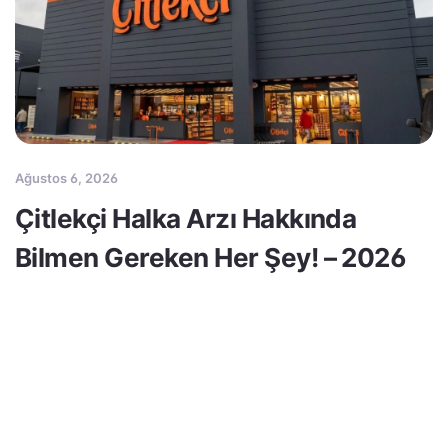
Ağustos 6, 2026
Çitlekçi Halka Arzı Hakkında
Bilmen Gereken Her Şey! – 2026