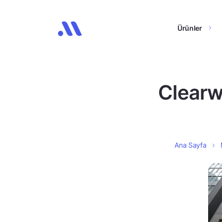
Ürünler
Clearw
Ana Sayfa