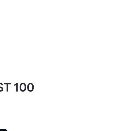
IST 100