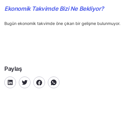
Ekonomik Takvimde Bizi Ne Bekliyor?
Bugün ekonomik takvimde öne çıkan bir gelişme bulunmuyor.
Paylaş