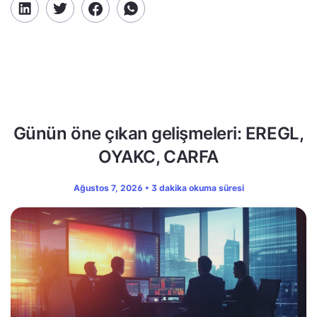
Günün öne çıkan gelişmeleri: EREGL,
OYAKC, CARFA
Ağustos 7, 2026 • 3 dakika okuma süresi