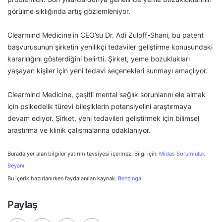
görülme sıklığında artış gözlemleniyor.
Clearmind Medicine’in CEO’su Dr. Adi Zuloff-Shani, bu patent
başvurusunun şirketin yenilikçi tedaviler geliştirme konusundaki
kararlılığını gösterdiğini belirtti. Şirket, yeme bozuklukları
yaşayan kişiler için yeni tedavi seçenekleri sunmayı amaçlıyor.
Clearmind Medicine, çeşitli mental sağlık sorunlarını ele almak
için psikedelik türevi bileşiklerin potansiyelini araştırmaya
devam ediyor. Şirket, yeni tedavileri geliştirmek için bilimsel
araştırma ve klinik çalışmalarına odaklanıyor.
Burada yer alan bilgiler yatırım tavsiyesi içermez. Bilgi için:
Midas Sorumluluk
Beyanı
Bu içerik hazırlanırken faydalanılan kaynak:
Benzinga
Paylaş