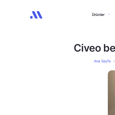
Ürünler
Civeo be
Ana Sayfa