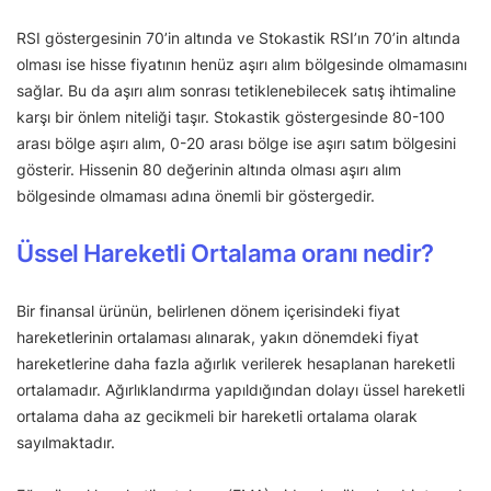
RSI göstergesinin 70’in altında ve Stokastik RSI’ın 70’in altında
olması ise hisse fiyatının henüz aşırı alım bölgesinde olmamasını
sağlar. Bu da aşırı alım sonrası tetiklenebilecek satış ihtimaline
karşı bir önlem niteliği taşır. Stokastik göstergesinde 80-100
arası bölge aşırı alım, 0-20 arası bölge ise aşırı satım bölgesini
gösterir. Hissenin 80 değerinin altında olması aşırı alım
bölgesinde olmaması adına önemli bir göstergedir.
Üssel Hareketli Ortalama oranı nedir?
Bir finansal ürünün, belirlenen dönem içerisindeki fiyat
hareketlerinin ortalaması alınarak, yakın dönemdeki fiyat
hareketlerine daha fazla ağırlık verilerek hesaplanan hareketli
ortalamadır. Ağırlıklandırma yapıldığından dolayı üssel hareketli
ortalama daha az gecikmeli bir hareketli ortalama olarak
sayılmaktadır.