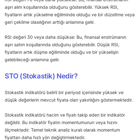
aşırı alım koşullarında olduğunu gösterebilir. Yüksek RSI,
fiyatların artık yükselme eğiliminde olduğu ve bir düzeltme veya
geri çekilme olasılığının arttığı anlamına gelir.
RSI değeri 30 veya daha düşükse: Bu, finansal enstrümanın
aşırı satım koşullarında olduğunu gösterebilir. Düşük RSI,
fiyatların artık düşme eğiliminde olduğu ve bir yükselişin
gelebileceği anlamına gelir.
STO (Stokastik) Nedir?
Stokastik indikatörü belirli bir periyod içerisinde yüksek ve
düşük değerlerin mevcut fiyata olan yakınlığını göstermektedir.
Stokastik indikatörü hacim ve fiyatı takip eden bir indikatör
değildir. Bu indikatör fiyatın momentumunun veya hızını
ölçmektedir. Temel teknik analiz kuralı olarak momentum
fiyattan daha hızlı yön değiştirmektedir.