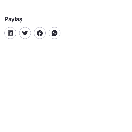
Paylaş