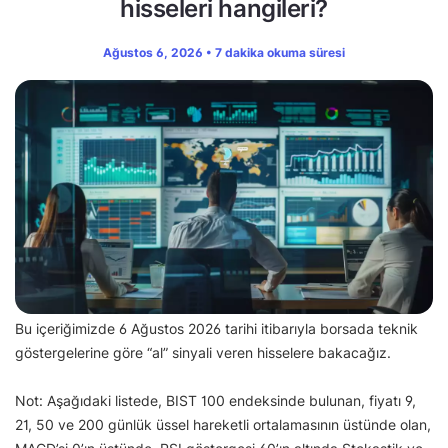
hisseleri hangileri?
Ağustos 6, 2026 • 7 dakika okuma süresi
Bu içeriğimizde 6 Ağustos 2026 tarihi itibarıyla borsada teknik
göstergelerine göre “al” sinyali veren hisselere bakacağız.
Not: Aşağıdaki listede, BIST 100 endeksinde bulunan, fiyatı 9,
21, 50 ve 200 günlük üssel hareketli ortalamasının üstünde olan,