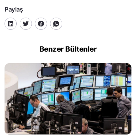
Paylaş
Benzer Bültenler