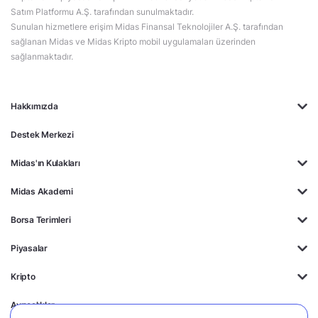
Satım Platformu A.Ş. tarafından sunulmaktadır.
Sunulan hizmetlere erişim Midas Finansal Teknolojiler A.Ş. tarafından
sağlanan Midas ve Midas Kripto mobil uygulamaları üzerinden
sağlanmaktadır.
Hakkımızda
Destek Merkezi
Midas'ın Kulakları
Midas Akademi
Borsa Terimleri
Piyasalar
Kripto
Ayrıcalıklar