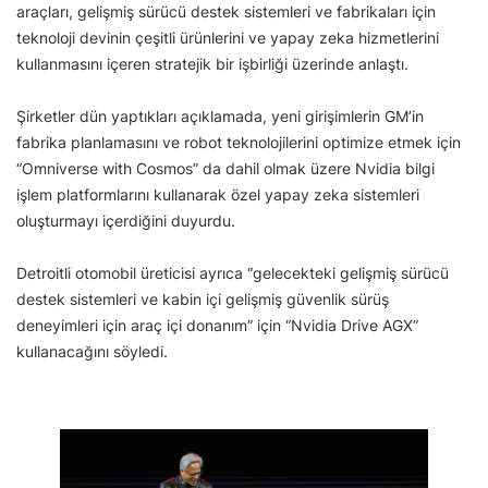
araçları, gelişmiş sürücü destek sistemleri ve fabrikaları için
teknoloji devinin çeşitli ürünlerini ve yapay zeka hizmetlerini
kullanmasını içeren stratejik bir işbirliği üzerinde anlaştı.
Şirketler dün yaptıkları açıklamada, yeni girişimlerin GM’in
fabrika planlamasını ve robot teknolojilerini optimize etmek için
“Omniverse with Cosmos” da dahil olmak üzere Nvidia bilgi
işlem platformlarını kullanarak özel yapay zeka sistemleri
oluşturmayı içerdiğini duyurdu.
Detroitli otomobil üreticisi ayrıca “gelecekteki gelişmiş sürücü
destek sistemleri ve kabin içi gelişmiş güvenlik sürüş
deneyimleri için araç içi donanım” için “Nvidia Drive AGX”
kullanacağını söyledi.