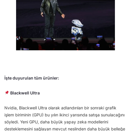
İşte duyurulan tüm ürünler:
Blackwell Ultra
Nvidia, Blackwell Ultra olarak adlandırılan bir sonraki grafik
işlem biriminin (GPU) bu yılın ikinci yarısında satışa sunulacağını
söyledi. Yeni GPU, daha büyük yapay zeka modellerini
desteklemesini sağlayan mevcut neslinden daha büyük belleğe