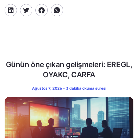
Günün öne çıkan gelişmeleri: EREGL,
OYAKC, CARFA
Ağustos 7, 2026 • 3 dakika okuma süresi