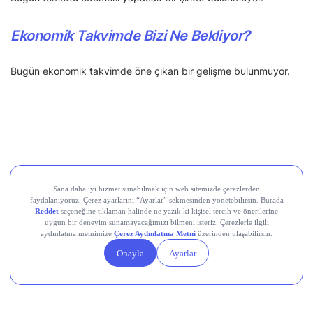
Ekonomik Takvimde Bizi Ne Bekliyor?
Bugün ekonomik takvimde öne çıkan bir gelişme bulunmuyor.
Paylaş