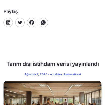
Paylaş
Tarım dışı istihdam verisi yayınlandı
Ağustos 7, 2026 • 4 dakika okuma süresi