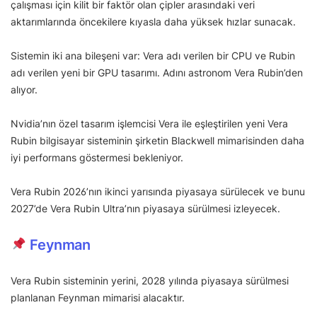
çalışması için kilit bir faktör olan çipler arasındaki veri
aktarımlarında öncekilere kıyasla daha yüksek hızlar sunacak.
Sistemin iki ana bileşeni var: Vera adı verilen bir CPU ve Rubin
adı verilen yeni bir GPU tasarımı. Adını astronom Vera Rubin’den
alıyor.
Nvidia’nın özel tasarım işlemcisi Vera ile eşleştirilen yeni Vera
Rubin bilgisayar sisteminin şirketin Blackwell mimarisinden daha
iyi performans göstermesi bekleniyor.
Vera Rubin 2026’nın ikinci yarısında piyasaya sürülecek ve bunu
2027’de Vera Rubin Ultra’nın piyasaya sürülmesi izleyecek.
Feynman
Vera Rubin sisteminin yerini, 2028 yılında piyasaya sürülmesi
planlanan Feynman mimarisi alacaktır.