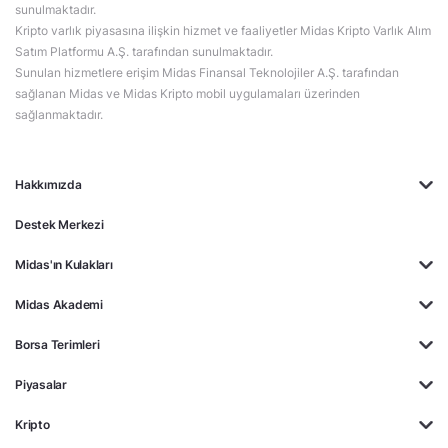
sunulmaktadır.
Kripto varlık piyasasına ilişkin hizmet ve faaliyetler Midas Kripto Varlık Alım
Satım Platformu A.Ş. tarafından sunulmaktadır.
Sunulan hizmetlere erişim Midas Finansal Teknolojiler A.Ş. tarafından
sağlanan Midas ve Midas Kripto mobil uygulamaları üzerinden
sağlanmaktadır.
Hakkımızda
Destek Merkezi
Midas'ın Kulakları
Midas Akademi
Borsa Terimleri
Piyasalar
Kripto