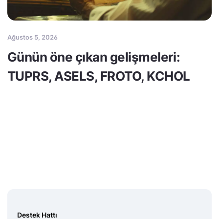
Ağustos 5, 2026
Günün öne çıkan gelişmeleri:
TUPRS, ASELS, FROTO, KCHOL
Destek Hattı