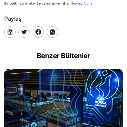
Bu içerik hazırlanırken faydalanılan kaynaklar:
Seeking Alpha
Paylaş
Benzer Bültenler