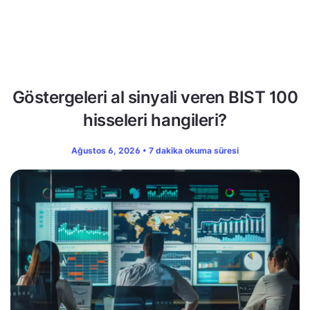
Göstergeleri al sinyali veren BIST 100
hisseleri hangileri?
Ağustos 6, 2026 • 7 dakika okuma süresi