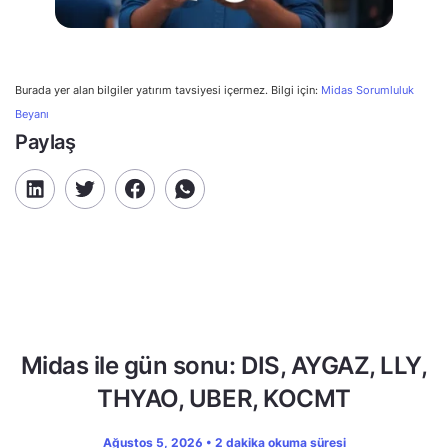
Burada yer alan bilgiler yatırım tavsiyesi içermez. Bilgi için:
Midas Sorumluluk
Beyanı
Paylaş
Midas ile gün sonu: DIS, AYGAZ, LLY,
THYAO, UBER, KOCMT
Ağustos 5, 2026 • 2 dakika okuma süresi