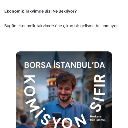
Ekonomik Takvimde Bizi Ne Bekliyor?
Bugün ekonomik takvimde öne çıkan bir gelişme bulunmuyor.