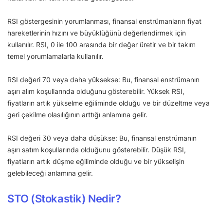
RSI göstergesinin yorumlanması, finansal enstrümanların fiyat
hareketlerinin hızını ve büyüklüğünü değerlendirmek için
kullanılır. RSI, 0 ile 100 arasında bir değer üretir ve bir takım
temel yorumlamalarla kullanılır.
RSI değeri 70 veya daha yüksekse: Bu, finansal enstrümanın
aşırı alım koşullarında olduğunu gösterebilir. Yüksek RSI,
fiyatların artık yükselme eğiliminde olduğu ve bir düzeltme veya
geri çekilme olasılığının arttığı anlamına gelir.
RSI değeri 30 veya daha düşükse: Bu, finansal enstrümanın
aşırı satım koşullarında olduğunu gösterebilir. Düşük RSI,
fiyatların artık düşme eğiliminde olduğu ve bir yükselişin
gelebileceği anlamına gelir.
STO (Stokastik) Nedir?