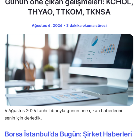
Günün öne çıkan gelişmeleri: KCHOL,
THYAO, TTKOM, TKNSA
Ağustos 6, 2026 • 3 dakika okuma süresi
6 Ağustos 2026 tarihi itibarıyla günün öne çıkan haberlerini
senin için derledik.
Borsa İstanbul’da Bugün: Şirket Haberleri