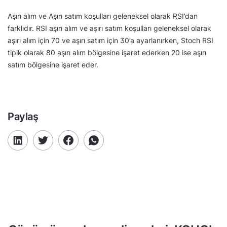
Aşırı alım ve Aşırı satım koşulları geleneksel olarak RSI’dan
farklıdır. RSI aşırı alım ve aşırı satım koşulları geleneksel olarak
aşırı alım için 70 ve aşırı satım için 30’a ayarlanırken, Stoch RSI
tipik olarak 80 aşırı alım bölgesine işaret ederken 20 ise aşırı
satım bölgesine işaret eder.
Paylaş