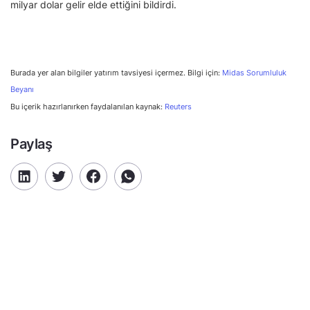
milyar dolar gelir elde ettiğini bildirdi.
Burada yer alan bilgiler yatırım tavsiyesi içermez. Bilgi için:
Midas Sorumluluk
Beyanı
Bu içerik hazırlanırken faydalanılan kaynak:
Reuters
Paylaş