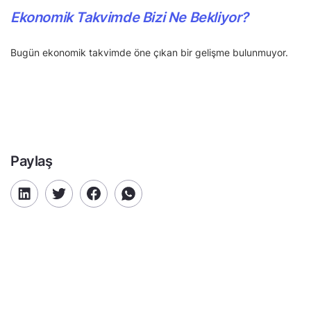
Ekonomik Takvimde Bizi Ne Bekliyor?
Bugün ekonomik takvimde öne çıkan bir gelişme bulunmuyor.
Paylaş