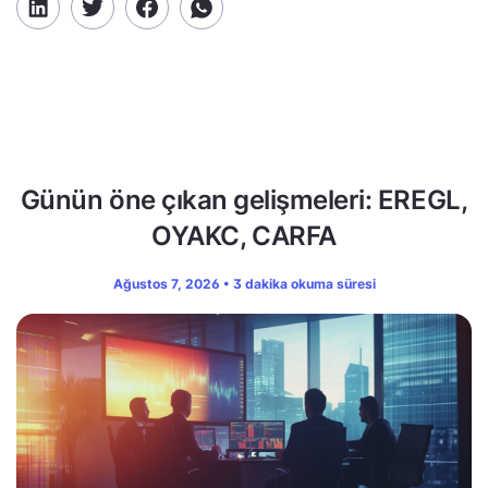
Günün öne çıkan gelişmeleri: EREGL,
OYAKC, CARFA
Ağustos 7, 2026 • 3 dakika okuma süresi