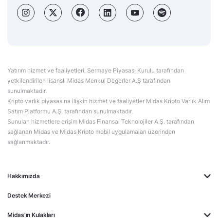
Yatırım hizmet ve faaliyetleri, Sermaye Piyasası Kurulu tarafından
yetkilendirilen lisanslı Midas Menkul Değerler A.Ş tarafından
sunulmaktadır.
Kripto varlık piyasasına ilişkin hizmet ve faaliyetler Midas Kripto Varlık Alım
Satım Platformu A.Ş. tarafından sunulmaktadır.
Sunulan hizmetlere erişim Midas Finansal Teknolojiler A.Ş. tarafından
sağlanan Midas ve Midas Kripto mobil uygulamaları üzerinden
sağlanmaktadır.
Hakkımızda
Destek Merkezi
Midas'ın Kulakları