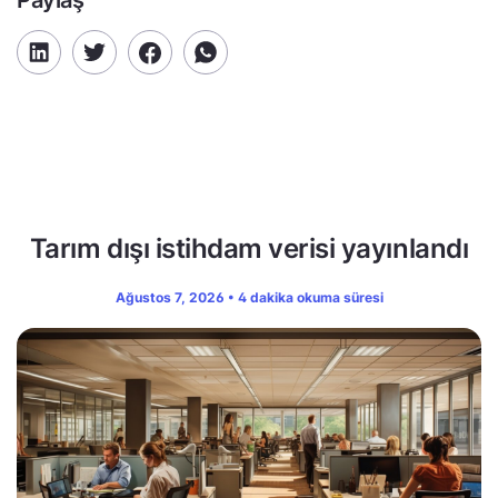
Paylaş
Tarım dışı istihdam verisi yayınlandı
Ağustos 7, 2026 • 4 dakika okuma süresi