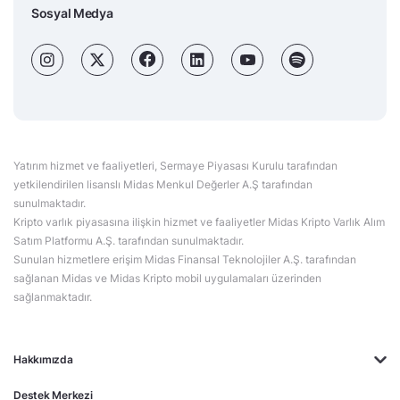
Sosyal Medya
Yatırım hizmet ve faaliyetleri, Sermaye Piyasası Kurulu tarafından
yetkilendirilen lisanslı Midas Menkul Değerler A.Ş tarafından
sunulmaktadır.
Kripto varlık piyasasına ilişkin hizmet ve faaliyetler Midas Kripto Varlık Alım
Satım Platformu A.Ş. tarafından sunulmaktadır.
Sunulan hizmetlere erişim Midas Finansal Teknolojiler A.Ş. tarafından
sağlanan Midas ve Midas Kripto mobil uygulamaları üzerinden
sağlanmaktadır.
Hakkımızda
Destek Merkezi