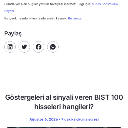
Burada yer alan bilgiler yatırım tavsiyesi içermez. Bilgi için:
Midas Sorumluluk
Beyanı
Bu içerik hazırlanırken faydalanılan kaynak:
Benzinga
Paylaş
Göstergeleri al sinyali veren BIST 100
hisseleri hangileri?
Ağustos 6, 2026 • 7 dakika okuma süresi