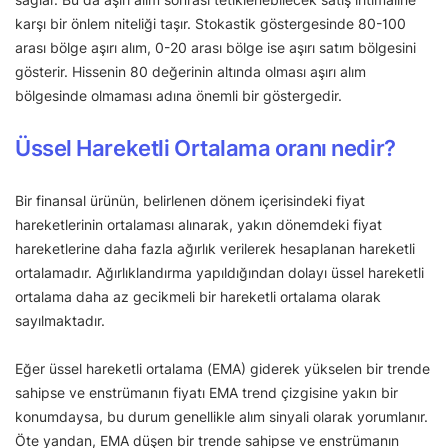
karşı bir önlem niteliği taşır. Stokastik göstergesinde 80-100
arası bölge aşırı alım, 0-20 arası bölge ise aşırı satım bölgesini
gösterir. Hissenin 80 değerinin altında olması aşırı alım
bölgesinde olmaması adına önemli bir göstergedir.
Üssel Hareketli Ortalama oranı nedir?
Bir finansal ürünün, belirlenen dönem içerisindeki fiyat
hareketlerinin ortalaması alınarak, yakın dönemdeki fiyat
hareketlerine daha fazla ağırlık verilerek hesaplanan hareketli
ortalamadır. Ağırlıklandırma yapıldığından dolayı üssel hareketli
ortalama daha az gecikmeli bir hareketli ortalama olarak
sayılmaktadır.
Eğer üssel hareketli ortalama (EMA) giderek yükselen bir trende
sahipse ve enstrümanın fiyatı EMA trend çizgisine yakın bir
konumdaysa, bu durum genellikle alım sinyali olarak yorumlanır.
Öte yandan, EMA düşen bir trende sahipse ve enstrümanın