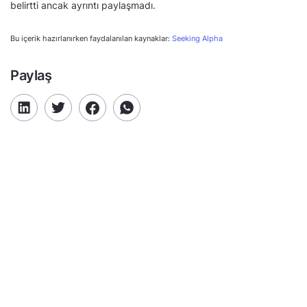
belirtti ancak ayrıntı paylaşmadı.
Bu içerik hazırlanırken faydalanılan kaynaklar:
Seeking Alpha
Paylaş