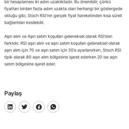
bir hesaplaması iki adım uzaklıktadır. Bu önemlidir, çünkü
fiyattan birden fazla adım uzakta olan herhangi bir göstergede
olduğu gibi, Stoch RSI’nın gerçek fiyat hareketinden kısa süreli
bağlantıları kesilebilir.
Aşırı alım ve Aşırı satım koşulları geleneksel olarak RSI’dan
farklıdır. RSI aşırı alım ve aşırı satım koşulları geleneksel olarak
aşırı alım için 70 ve aşırı satım için 30’a ayarlanırken, Stoch RSI
tipik olarak 80 aşırı alım bölgesine işaret ederken 20 ise aşırı
satım bölgesine işaret eder.
Paylaş