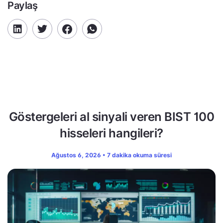
Paylaş
Göstergeleri al sinyali veren BIST 100
hisseleri hangileri?
Ağustos 6, 2026 • 7 dakika okuma süresi