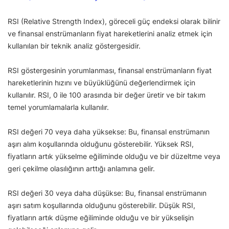
RSI (Relative Strength Index), göreceli güç endeksi olarak bilinir
ve finansal enstrümanların fiyat hareketlerini analiz etmek için
kullanılan bir teknik analiz göstergesidir.
RSI göstergesinin yorumlanması, finansal enstrümanların fiyat
hareketlerinin hızını ve büyüklüğünü değerlendirmek için
kullanılır. RSI, 0 ile 100 arasında bir değer üretir ve bir takım
temel yorumlamalarla kullanılır.
RSI değeri 70 veya daha yüksekse: Bu, finansal enstrümanın
aşırı alım koşullarında olduğunu gösterebilir. Yüksek RSI,
fiyatların artık yükselme eğiliminde olduğu ve bir düzeltme veya
geri çekilme olasılığının arttığı anlamına gelir.
RSI değeri 30 veya daha düşükse: Bu, finansal enstrümanın
aşırı satım koşullarında olduğunu gösterebilir. Düşük RSI,
fiyatların artık düşme eğiliminde olduğu ve bir yükselişin