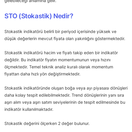
gelebileceği anlamına gelir.
STO (Stokastik) Nedir?
Stokastik indikatörü belirli bir periyod içerisinde yüksek ve
düşük değerlerin mevcut fiyata olan yakınlığını göstermektedir.
Stokastik indikatörü hacim ve fiyatı takip eden bir indikatör
değildir. Bu indikatör fiyatın momentumunun veya hızını
ölçmektedir. Temel teknik analiz kuralı olarak momentum
fiyattan daha hızlı yön değiştirmektedir.
Stokastik indikatöründe oluşan boğa veya ayı piyasası dönüşleri
daha kolay tespit edilebilmektedir. Trend dönüşlerinin yanı sıra
aşırı alım veya aşırı satım seviyelerinin de tespit edilmesinde bu
indikatör kullanılmaktadır.
Stokastik değerini ölçerken 2 değer bulunur.