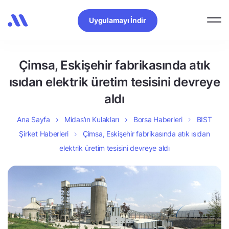
Uygulamayı İndir
Çimsa, Eskişehir fabrikasında atık
ısıdan elektrik üretim tesisini devreye
aldı
Ana Sayfa
Midas’ın Kulakları
Borsa Haberleri
BIST
Şirket Haberleri
Çimsa, Eskişehir fabrikasında atık ısıdan
elektrik üretim tesisini devreye aldı