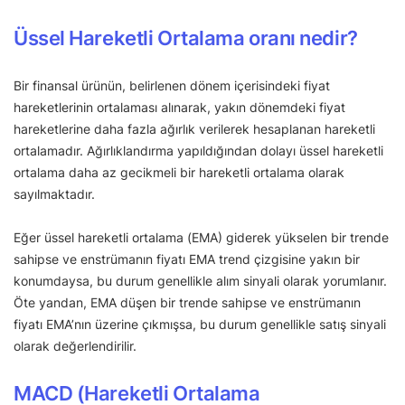
Üssel Hareketli Ortalama oranı nedir?
Bir finansal ürünün, belirlenen dönem içerisindeki fiyat
hareketlerinin ortalaması alınarak, yakın dönemdeki fiyat
hareketlerine daha fazla ağırlık verilerek hesaplanan hareketli
ortalamadır. Ağırlıklandırma yapıldığından dolayı üssel hareketli
ortalama daha az gecikmeli bir hareketli ortalama olarak
sayılmaktadır.
Eğer üssel hareketli ortalama (EMA) giderek yükselen bir trende
sahipse ve enstrümanın fiyatı EMA trend çizgisine yakın bir
konumdaysa, bu durum genellikle alım sinyali olarak yorumlanır.
Öte yandan, EMA düşen bir trende sahipse ve enstrümanın
fiyatı EMA’nın üzerine çıkmışsa, bu durum genellikle satış sinyali
olarak değerlendirilir.
MACD (Hareketli Ortalama