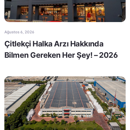
Ağustos 6, 2026
Çitlekçi Halka Arzı Hakkında
Bilmen Gereken Her Şey! – 2026