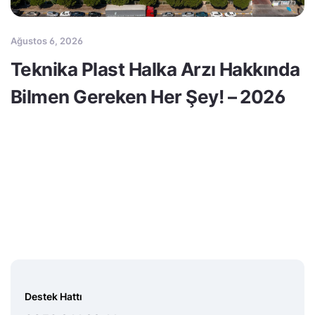
Ağustos 6, 2026
Teknika Plast Halka Arzı Hakkında
Bilmen Gereken Her Şey! – 2026
Destek Hattı