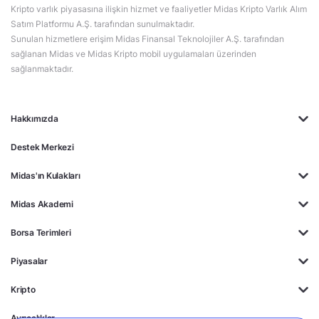
Kripto varlık piyasasına ilişkin hizmet ve faaliyetler Midas Kripto Varlık Alım
Satım Platformu A.Ş. tarafından sunulmaktadır.
Sunulan hizmetlere erişim Midas Finansal Teknolojiler A.Ş. tarafından
sağlanan Midas ve Midas Kripto mobil uygulamaları üzerinden
sağlanmaktadır.
Hakkımızda
Destek Merkezi
Midas'ın Kulakları
Midas Akademi
Borsa Terimleri
Piyasalar
Kripto
Ayrıcalıklar