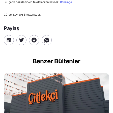
Bu içerik hazırlanırken faydalanılan kaynak:
Benzinga
Görsel kaynak: Shutterstock
Paylaş
Benzer Bültenler