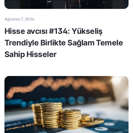
Ağustos 7, 2026
Hisse avcısı #134: Yükseliş
Trendiyle Birlikte Sağlam Temele
Sahip Hisseler