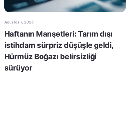
Ağustos 7, 2026
Haftanın Manşetleri: Tarım dışı
istihdam sürpriz düşüşle geldi,
Hürmüz Boğazı belirsizliği
sürüyor