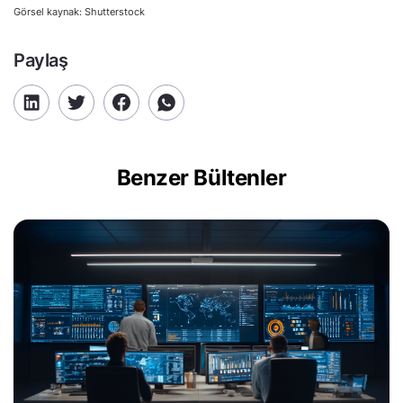
Görsel kaynak: Shutterstock
Paylaş
Benzer Bültenler