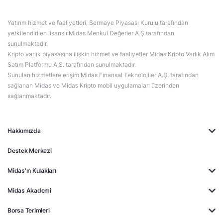
Yatırım hizmet ve faaliyetleri, Sermaye Piyasası Kurulu tarafından
yetkilendirilen lisanslı Midas Menkul Değerler A.Ş tarafından
sunulmaktadır.
Kripto varlık piyasasına ilişkin hizmet ve faaliyetler Midas Kripto Varlık Alım
Satım Platformu A.Ş. tarafından sunulmaktadır.
Sunulan hizmetlere erişim Midas Finansal Teknolojiler A.Ş. tarafından
sağlanan Midas ve Midas Kripto mobil uygulamaları üzerinden
sağlanmaktadır.
Hakkımızda
Destek Merkezi
Midas'ın Kulakları
Midas Akademi
Borsa Terimleri