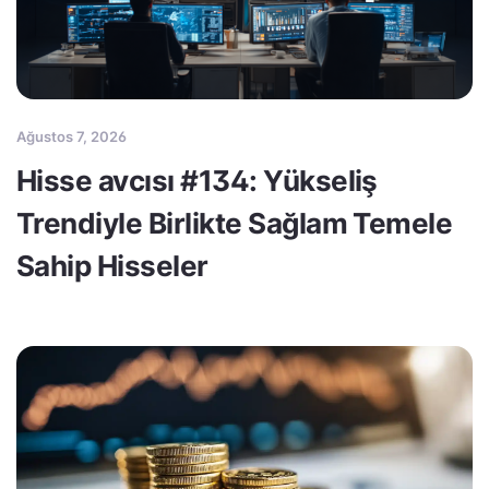
Ağustos 7, 2026
Hisse avcısı #134: Yükseliş
Trendiyle Birlikte Sağlam Temele
Sahip Hisseler