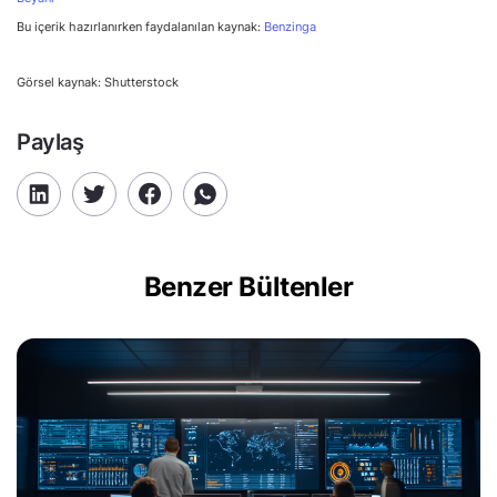
Bu içerik hazırlanırken faydalanılan kaynak:
Benzinga
Görsel kaynak: Shutterstock
Paylaş
Benzer Bültenler