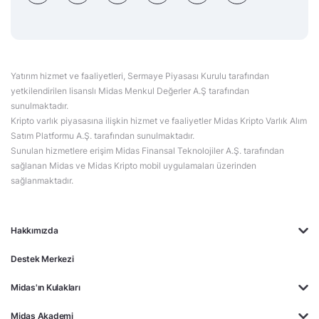
Yatırım hizmet ve faaliyetleri, Sermaye Piyasası Kurulu tarafından
yetkilendirilen lisanslı Midas Menkul Değerler A.Ş tarafından
sunulmaktadır.
Kripto varlık piyasasına ilişkin hizmet ve faaliyetler Midas Kripto Varlık Alım
Satım Platformu A.Ş. tarafından sunulmaktadır.
Sunulan hizmetlere erişim Midas Finansal Teknolojiler A.Ş. tarafından
sağlanan Midas ve Midas Kripto mobil uygulamaları üzerinden
sağlanmaktadır.
Hakkımızda
Destek Merkezi
Midas'ın Kulakları
Midas Akademi