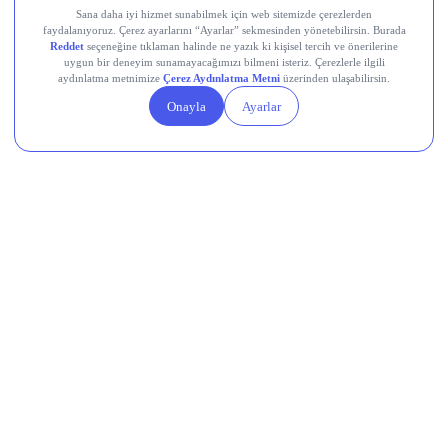
Teknik Analiz Nedir?