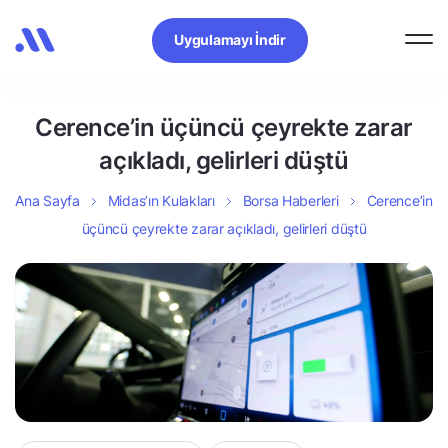
Uygulamayı İndir
Cerence’in üçüncü çeyrekte zarar
açıkladı, gelirleri düştü
Ana Sayfa
Midas’ın Kulakları
Borsa Haberleri
Cerence’in
üçüncü çeyrekte zarar açıkladı, gelirleri düştü