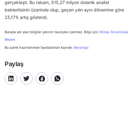
gerçekleşti. Bu rakam, 515,27 milyon dolarlık analist
beklentisinin üzerinde olup, geçen yılın aynı dönemine göre
23,17% artış gösterdi.
Burada yer alan bilgiler yatırım tavsiyesi içermez. Bilgi için:
Midas Sorumluluk
Beyanı
Bu içerik hazırlanırken faydalanılan kaynak:
Benzinga
Paylaş