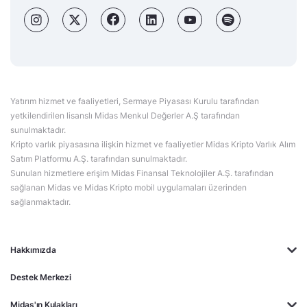
Yatırım hizmet ve faaliyetleri, Sermaye Piyasası Kurulu tarafından
yetkilendirilen lisanslı Midas Menkul Değerler A.Ş tarafından
sunulmaktadır.
Kripto varlık piyasasına ilişkin hizmet ve faaliyetler Midas Kripto Varlık Alım
Satım Platformu A.Ş. tarafından sunulmaktadır.
Sunulan hizmetlere erişim Midas Finansal Teknolojiler A.Ş. tarafından
sağlanan Midas ve Midas Kripto mobil uygulamaları üzerinden
sağlanmaktadır.
Hakkımızda
Destek Merkezi
Midas'ın Kulakları