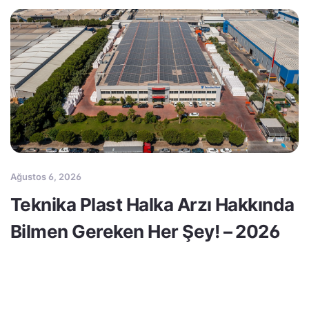
Ağustos 6, 2026
Teknika Plast Halka Arzı Hakkında
Bilmen Gereken Her Şey! – 2026