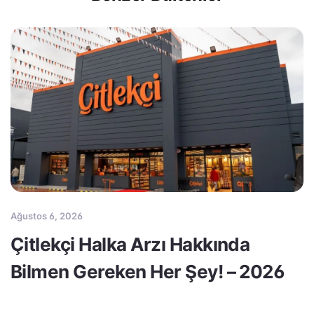
Ağustos 6, 2026
Çitlekçi Halka Arzı Hakkında
Bilmen Gereken Her Şey! – 2026