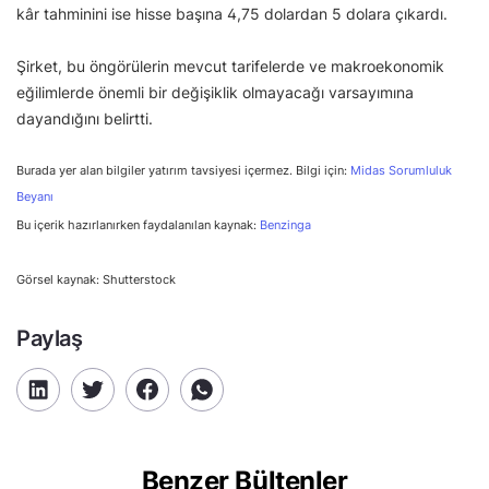
kâr tahminini ise hisse başına 4,75 dolardan 5 dolara çıkardı.
Şirket, bu öngörülerin mevcut tarifelerde ve makroekonomik
eğilimlerde önemli bir değişiklik olmayacağı varsayımına
dayandığını belirtti.
Burada yer alan bilgiler yatırım tavsiyesi içermez. Bilgi için:
Midas Sorumluluk
Beyanı
Bu içerik hazırlanırken faydalanılan kaynak:
Benzinga
Görsel kaynak: Shutterstock
Paylaş
Benzer Bültenler