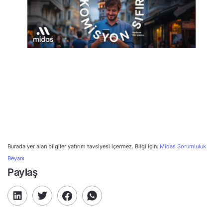
Burada yer alan bilgiler yatırım tavsiyesi içermez. Bilgi için:
Midas Sorumluluk
Beyanı
Paylaş