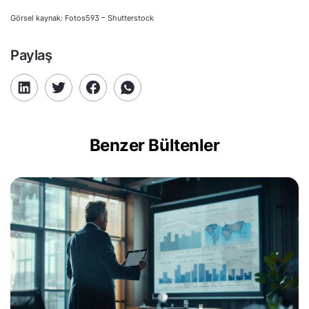
Görsel kaynak: Fotos593 – Shutterstock
Paylaş
Benzer Bültenler