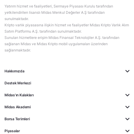
Yatırım hizmet ve faaliyetleri, Sermaye Piyasası Kurulu tarafından
yetkilendirilen lisanslı Midas Menkul Değerler A.Ş tarafından
sunulmaktadır.
Kripto varlık piyasasına ilişkin hizmet ve faaliyetler Midas Kripto Varlık Alım
Satım Platformu A.Ş. tarafından sunulmaktadır.
Sunulan hizmetlere erişim Midas Finansal Teknolojiler A.Ş. tarafından
sağlanan Midas ve Midas Kripto mobil uygulamaları üzerinden
sağlanmaktadır.
Hakkımızda
Destek Merkezi
Midas'ın Kulakları
Midas Akademi
Borsa Terimleri
Piyasalar