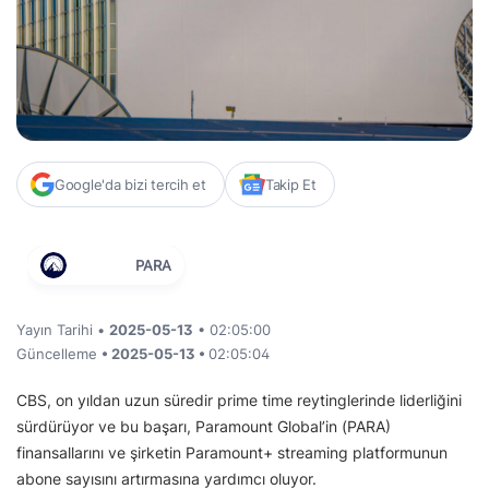
Google'da bizi tercih et
Takip Et
PARA
Yayın Tarihi •
2025-05-13
• 02:05:00
Güncelleme
• 2025-05-13 •
02:05:04
CBS, on yıldan uzun süredir prime time reytinglerinde liderliğini
sürdürüyor ve bu başarı, Paramount Global’in (PARA)
finansallarını ve şirketin Paramount+ streaming platformunun
abone sayısını artırmasına yardımcı oluyor.