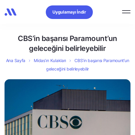
Uygulamayı İndir
CBS’in başarısı Paramount’un
geleceğini belirleyebilir
Ana Sayfa
Midas’ın Kulakları
CBS’in başarısı Paramount’un
geleceğini belirleyebilir