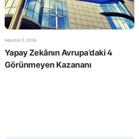
Ağustos 5, 2026
Yapay Zekânın Avrupa’daki 4
Görünmeyen Kazananı