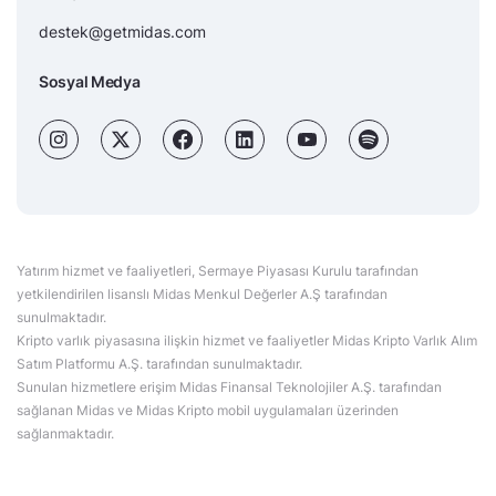
destek@getmidas.com
Sosyal Medya
Yatırım hizmet ve faaliyetleri, Sermaye Piyasası Kurulu tarafından
yetkilendirilen lisanslı Midas Menkul Değerler A.Ş tarafından
sunulmaktadır.
Kripto varlık piyasasına ilişkin hizmet ve faaliyetler Midas Kripto Varlık Alım
Satım Platformu A.Ş. tarafından sunulmaktadır.
Sunulan hizmetlere erişim Midas Finansal Teknolojiler A.Ş. tarafından
sağlanan Midas ve Midas Kripto mobil uygulamaları üzerinden
sağlanmaktadır.