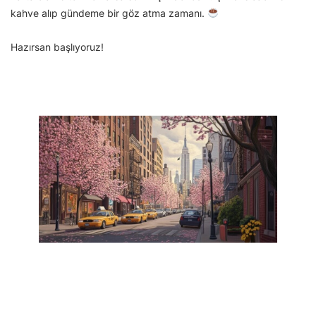
kahve alıp gündeme bir göz atma zamanı.
Hazırsan başlıyoruz!