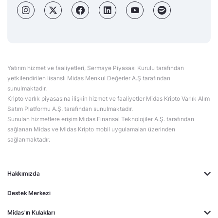
Yatırım hizmet ve faaliyetleri, Sermaye Piyasası Kurulu tarafından
yetkilendirilen lisanslı Midas Menkul Değerler A.Ş tarafından
sunulmaktadır.
Kripto varlık piyasasına ilişkin hizmet ve faaliyetler Midas Kripto Varlık Alım
Satım Platformu A.Ş. tarafından sunulmaktadır.
Sunulan hizmetlere erişim Midas Finansal Teknolojiler A.Ş. tarafından
sağlanan Midas ve Midas Kripto mobil uygulamaları üzerinden
sağlanmaktadır.
Hakkımızda
Destek Merkezi
Midas'ın Kulakları