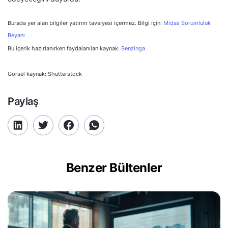
Burada yer alan bilgiler yatırım tavsiyesi içermez. Bilgi için:
Midas Sorumluluk
Beyanı
Bu içerik hazırlanırken faydalanılan kaynak:
Benzinga
Görsel kaynak: Shutterstock
Paylaş
Benzer Bültenler