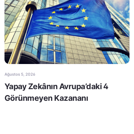
Ağustos 5, 2026
Yapay Zekânın Avrupa’daki 4
Görünmeyen Kazananı