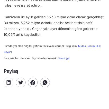
iyileşmeye işaret ediyor.
Carnival’ın üç aylık gelirleri 5,938 milyar dolar olarak gerçekleşti.
Bu rakam, 5,932 milyar dolarlık analist beklentisinin hafif
üzerinde yer aldı. Geçen yılın aynı dönemine göre gelirlerde
10,02% artış kaydedildi.
Burada yer alan bilgiler yatırım tavsiyesi içermez. Bilgi için:
Midas Sorumluluk
Beyanı
Bu içerik hazırlanırken faydalanılan kaynak:
Benzinga
Paylaş