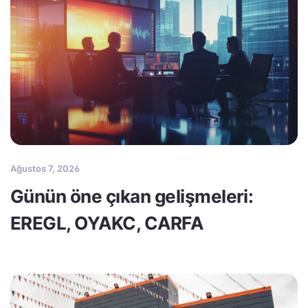
Ağustos 7, 2026
Günün öne çıkan gelişmeleri:
EREGL, OYAKC, CARFA