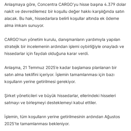
Anlaşmaya göre, Concentra CARGO’yu hisse başına 4.379 dolar
nakit ve devredilemez bir koşullu değer hakkı karşılığında satın
alacak. Bu hak, hissedarlara belirli koşullar altında ek ödeme
alma imkanı sunuyor.
CARGO’nun yönetim kurulu, danışmanların yardımıyla yapılan
stratejik bir incelemenin ardından işlemi oybirliğiyle onayladı ve
hissedarlar için faydalı olduğuna karar verdi.
Anlaşma, 21 Temmuz 2025’e kadar başlaması planlanan bir
satın alma teklifini içeriyor. İşlemin tamamlanması için bazı
koşulların yerine getirilmesi gerekiyor.
Şirket yöneticileri ve büyük hissedarlar, ellerindeki hisseleri
satmayı ve birleşmeyi desteklemeyi kabul ettiler.
İşlemin, tüm koşulların yerine getirilmesinin ardından Ağustos
2025’te tamamlanması bekleniyor.