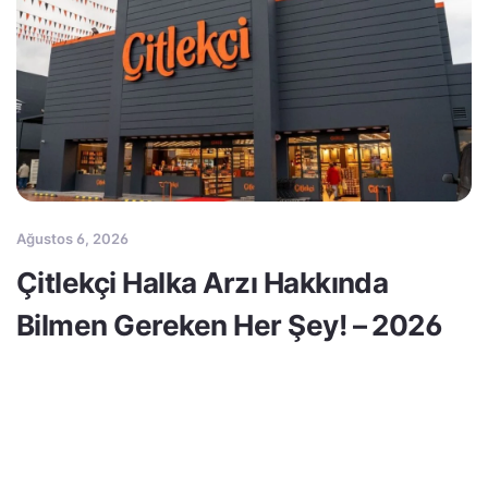
Ağustos 6, 2026
Çitlekçi Halka Arzı Hakkında
Bilmen Gereken Her Şey! – 2026