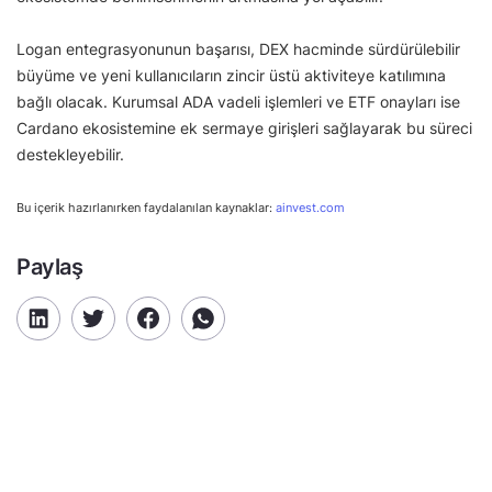
Logan entegrasyonunun başarısı, DEX hacminde sürdürülebilir
büyüme ve yeni kullanıcıların zincir üstü aktiviteye katılımına
bağlı olacak. Kurumsal ADA vadeli işlemleri ve ETF onayları ise
Cardano ekosistemine ek sermaye girişleri sağlayarak bu süreci
destekleyebilir.
Bu içerik hazırlanırken faydalanılan kaynaklar:
ainvest.com
Paylaş