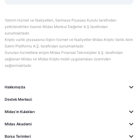
Yatırım hizmet ve faaliyetleri, Sermaye Piyasası Kurulu tarafından
yetkilendirilen lisanslı Midas Menkul Değerler A.Ş tarafından
sunulmaktadır.
Kripto varlık piyasasına ilişkin hizmet ve faaliyetler Midas Kripto Varlık Alım
Satım Platformu A.Ş. tarafından sunulmaktadır.
Sunulan hizmetlere erişim Midas Finansal Teknolojiler A.Ş. tarafından
sağlanan Midas ve Midas Kripto mobil uygulamaları üzerinden
sağlanmaktadır.
Hakkımızda
Destek Merkezi
Midas'ın Kulakları
Midas Akademi
Borsa Terimleri