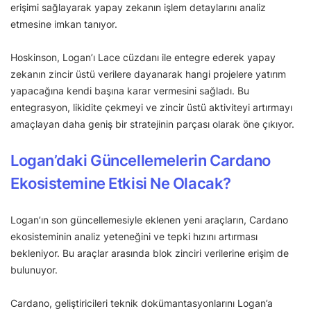
erişimi sağlayarak yapay zekanın işlem detaylarını analiz
etmesine imkan tanıyor.
Hoskinson, Logan’ı Lace cüzdanı ile entegre ederek yapay
zekanın zincir üstü verilere dayanarak hangi projelere yatırım
yapacağına kendi başına karar vermesini sağladı. Bu
entegrasyon, likidite çekmeyi ve zincir üstü aktiviteyi artırmayı
amaçlayan daha geniş bir stratejinin parçası olarak öne çıkıyor.
Logan’daki Güncellemelerin Cardano
Ekosistemine Etkisi Ne Olacak?
Logan’ın son güncellemesiyle eklenen yeni araçların, Cardano
ekosisteminin analiz yeteneğini ve tepki hızını artırması
bekleniyor. Bu araçlar arasında blok zinciri verilerine erişim de
bulunuyor.
Cardano, geliştiricileri teknik dokümantasyonlarını Logan’a