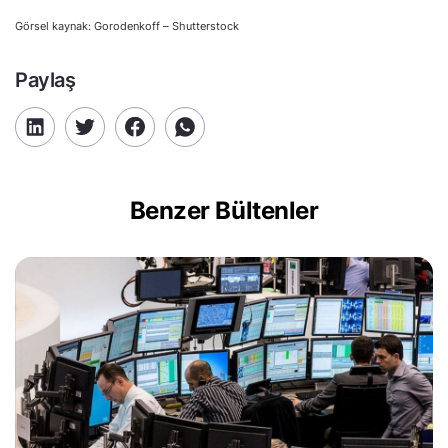
Görsel kaynak: Gorodenkoff – Shutterstock
Paylaş
Benzer Bültenler