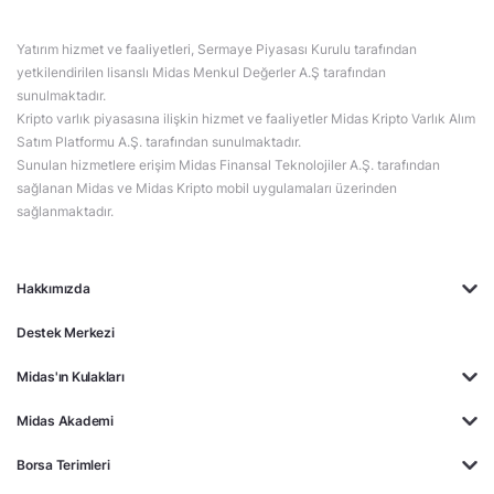
Yatırım hizmet ve faaliyetleri, Sermaye Piyasası Kurulu tarafından
yetkilendirilen lisanslı Midas Menkul Değerler A.Ş tarafından
sunulmaktadır.
Kripto varlık piyasasına ilişkin hizmet ve faaliyetler Midas Kripto Varlık Alım
Satım Platformu A.Ş. tarafından sunulmaktadır.
Sunulan hizmetlere erişim Midas Finansal Teknolojiler A.Ş. tarafından
sağlanan Midas ve Midas Kripto mobil uygulamaları üzerinden
sağlanmaktadır.
Hakkımızda
Destek Merkezi
Midas'ın Kulakları
Midas Akademi
Borsa Terimleri