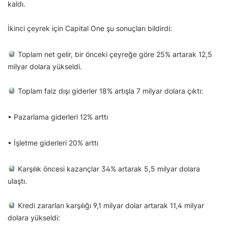
kaldı.
İkinci çeyrek için Capital One şu sonuçları bildirdi:
Toplam net gelir, bir önceki çeyreğe göre 25% artarak 12,5
milyar dolara yükseldi.
Toplam faiz dışı giderler 18% artışla 7 milyar dolara çıktı:
• Pazarlama giderleri 12% arttı
• İşletme giderleri 20% arttı
Karşılık öncesi kazançlar 34% artarak 5,5 milyar dolara
ulaştı.
Kredi zararları karşılığı 9,1 milyar dolar artarak 11,4 milyar
dolara yükseldi: