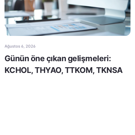
Ağustos 6, 2026
Günün öne çıkan gelişmeleri:
KCHOL, THYAO, TTKOM, TKNSA