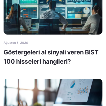
Ağustos 6, 2026
Göstergeleri al sinyali veren BIST
100 hisseleri hangileri?