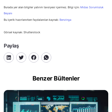
Burada yer alan bilgiler yatırım tavsiyesi içermez. Bilgi için:
Midas Sorumluluk
Beyanı
Bu içerik hazırlanırken faydalanılan kaynak:
Benzinga
Görsel kaynak: Shutterstock
Paylaş
Benzer Bültenler