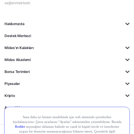
sağlanmaktadır.
Hakkımızda
Destek Merkezi
Midas'ın Kulakları
Midas Akademi
Borsa Terimleri
Piyasalar
Kripto
Ayrıcalıklar