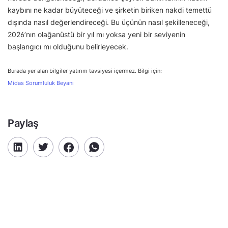
kaybını ne kadar büyüteceği ve şirketin biriken nakdi temettü
dışında nasıl değerlendireceği. Bu üçünün nasıl şekilleneceği,
2026’nın olağanüstü bir yıl mı yoksa yeni bir seviyenin
başlangıcı mı olduğunu belirleyecek.
Burada yer alan bilgiler yatırım tavsiyesi içermez. Bilgi için:
Midas Sorumluluk Beyanı
Paylaş