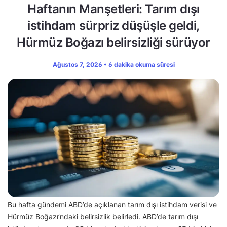
Haftanın Manşetleri: Tarım dışı
istihdam sürpriz düşüşle geldi,
Hürmüz Boğazı belirsizliği sürüyor
Ağustos 7, 2026 • 6 dakika okuma süresi
Bu hafta gündemi ABD’de açıklanan tarım dışı istihdam verisi ve
Hürmüz Boğazı’ndaki belirsizlik belirledi. ABD’de tarım dışı