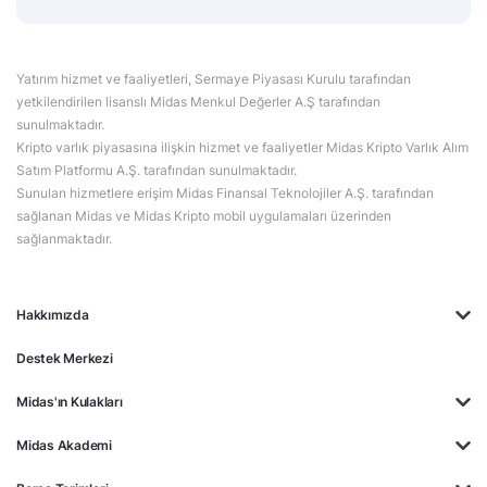
Yatırım hizmet ve faaliyetleri, Sermaye Piyasası Kurulu tarafından
yetkilendirilen lisanslı Midas Menkul Değerler A.Ş tarafından
sunulmaktadır.
Kripto varlık piyasasına ilişkin hizmet ve faaliyetler Midas Kripto Varlık Alım
Satım Platformu A.Ş. tarafından sunulmaktadır.
Sunulan hizmetlere erişim Midas Finansal Teknolojiler A.Ş. tarafından
sağlanan Midas ve Midas Kripto mobil uygulamaları üzerinden
sağlanmaktadır.
Hakkımızda
Destek Merkezi
Midas'ın Kulakları
Midas Akademi