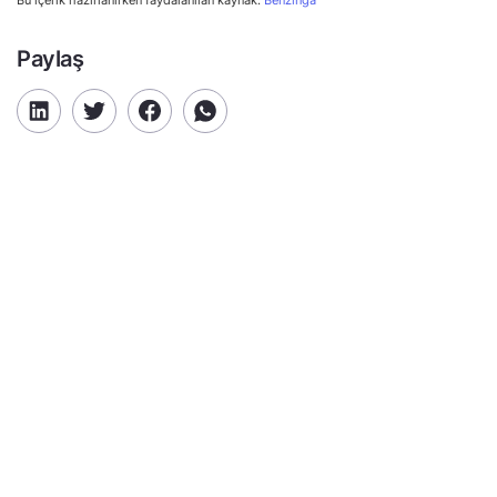
Paylaş