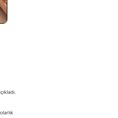
çıkladı.
olarlık