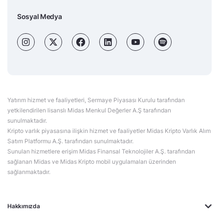
Sosyal Medya
Yatırım hizmet ve faaliyetleri, Sermaye Piyasası Kurulu tarafından
yetkilendirilen lisanslı Midas Menkul Değerler A.Ş tarafından
sunulmaktadır.
Kripto varlık piyasasına ilişkin hizmet ve faaliyetler Midas Kripto Varlık Alım
Satım Platformu A.Ş. tarafından sunulmaktadır.
Sunulan hizmetlere erişim Midas Finansal Teknolojiler A.Ş. tarafından
sağlanan Midas ve Midas Kripto mobil uygulamaları üzerinden
sağlanmaktadır.
Hakkımızda