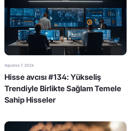
Ağustos 7, 2026
Hisse avcısı #134: Yükseliş
Trendiyle Birlikte Sağlam Temele
Sahip Hisseler