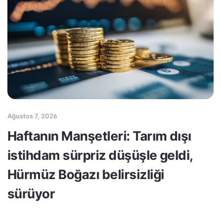
Ağustos 7, 2026
Haftanın Manşetleri: Tarım dışı
istihdam sürpriz düşüşle geldi,
Hürmüz Boğazı belirsizliği
sürüyor