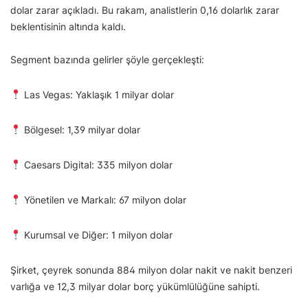
dolar zarar açıkladı. Bu rakam, analistlerin 0,16 dolarlık zarar
beklentisinin altında kaldı.
Segment bazında gelirler şöyle gerçekleşti:
Las Vegas: Yaklaşık 1 milyar dolar
Bölgesel: 1,39 milyar dolar
Caesars Digital: 335 milyon dolar
Yönetilen ve Markalı: 67 milyon dolar
Kurumsal ve Diğer: 1 milyon dolar
Şirket, çeyrek sonunda 884 milyon dolar nakit ve nakit benzeri
varlığa ve 12,3 milyar dolar borç yükümlülüğüne sahipti.