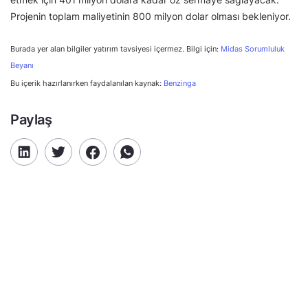
Projenin toplam maliyetinin 800 milyon dolar olması bekleniyor.
Burada yer alan bilgiler yatırım tavsiyesi içermez. Bilgi için:
Midas Sorumluluk
Beyanı
Bu içerik hazırlanırken faydalanılan kaynak:
Benzinga
Paylaş