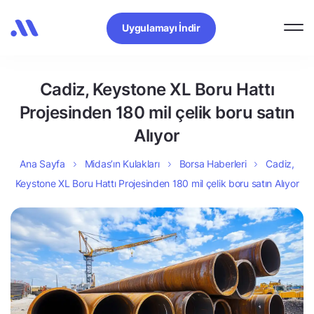
Uygulamayı İndir
Cadiz, Keystone XL Boru Hattı
Projesinden 180 mil çelik boru satın
Alıyor
Ana Sayfa
Midas’ın Kulakları
Borsa Haberleri
Cadiz,
Keystone XL Boru Hattı Projesinden 180 mil çelik boru satın Alıyor