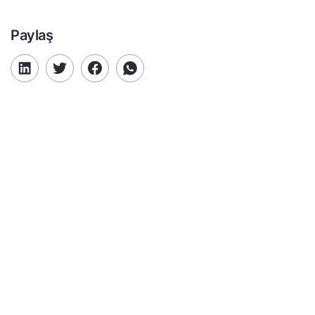
Paylaş