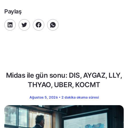
Paylaş
Midas ile gün sonu: DIS, AYGAZ, LLY,
THYAO, UBER, KOCMT
Ağustos 5, 2026 • 2 dakika okuma süresi