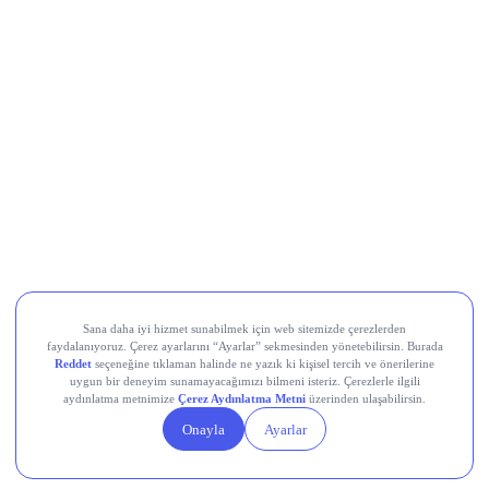
Movement (MOVE)