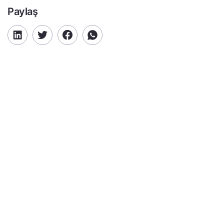
Paylaş