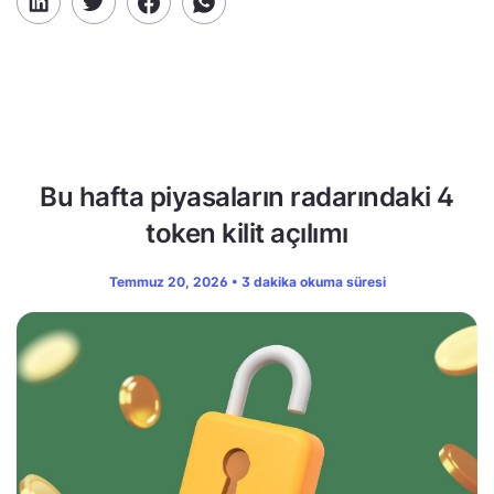
Bu hafta piyasaların radarındaki 4
token kilit açılımı
Temmuz 20, 2026 • 3 dakika okuma süresi