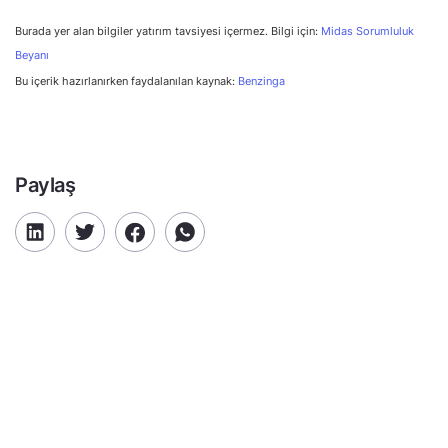
Burada yer alan bilgiler yatırım tavsiyesi içermez. Bilgi için:
Midas Sorumluluk
Beyanı
Bu içerik hazırlanırken faydalanılan kaynak:
Benzinga
Paylaş