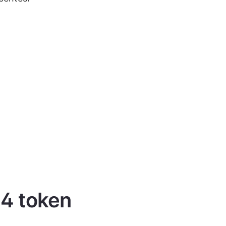
 4 token