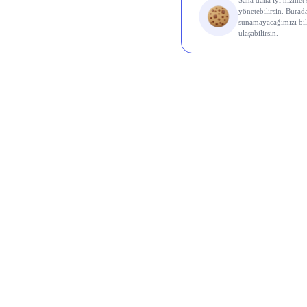
Layer