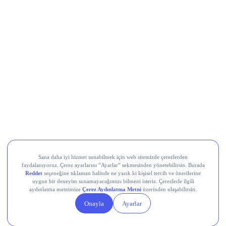
Movement (MOVE)