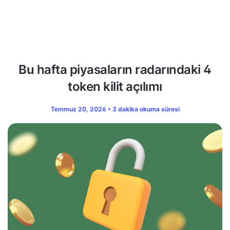
Bu hafta piyasaların radarındaki 4
token kilit açılımı
Temmuz 20, 2026 • 3 dakika okuma süresi