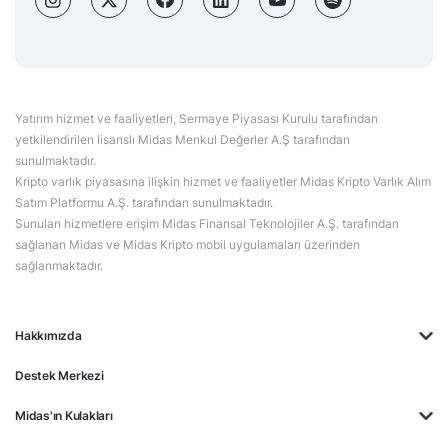
Yatırım hizmet ve faaliyetleri, Sermaye Piyasası Kurulu tarafından
yetkilendirilen lisanslı Midas Menkul Değerler A.Ş tarafından
sunulmaktadır.
Kripto varlık piyasasına ilişkin hizmet ve faaliyetler Midas Kripto Varlık Alım
Satım Platformu A.Ş. tarafından sunulmaktadır.
Sunulan hizmetlere erişim Midas Finansal Teknolojiler A.Ş. tarafından
sağlanan Midas ve Midas Kripto mobil uygulamaları üzerinden
sağlanmaktadır.
Hakkımızda
Destek Merkezi
Midas'ın Kulakları