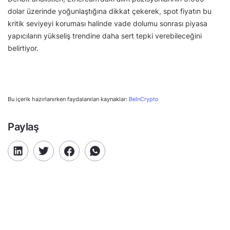
dolar üzerinde yoğunlaştığına dikkat çekerek, spot fiyatın bu
kritik seviyeyi koruması halinde vade dolumu sonrası piyasa
yapıcıların yükseliş trendine daha sert tepki verebileceğini
belirtiyor.
Bu içerik hazırlanırken faydalanılan kaynaklar:
BeInCrypto
Paylaş