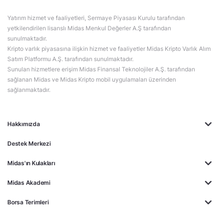
Yatırım hizmet ve faaliyetleri, Sermaye Piyasası Kurulu tarafından
yetkilendirilen lisanslı Midas Menkul Değerler A.Ş tarafından
sunulmaktadır.
Kripto varlık piyasasına ilişkin hizmet ve faaliyetler Midas Kripto Varlık Alım
Satım Platformu A.Ş. tarafından sunulmaktadır.
Sunulan hizmetlere erişim Midas Finansal Teknolojiler A.Ş. tarafından
sağlanan Midas ve Midas Kripto mobil uygulamaları üzerinden
sağlanmaktadır.
Hakkımızda
Destek Merkezi
Midas'ın Kulakları
Midas Akademi
Borsa Terimleri