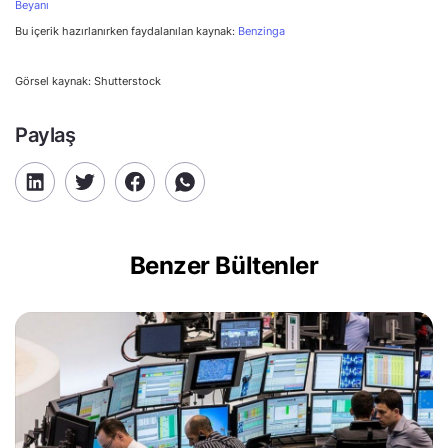
Beyanı
Bu içerik hazırlanırken faydalanılan kaynak:
Benzinga
Görsel kaynak: Shutterstock
Paylaş
Benzer Bültenler