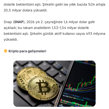
dolarlık beklentisini aştı. Şirketin geliri ise yıllık bazda %24 artışla
20,5 milyar dolara yükseldi.
Snap (
SNAP
), 2026 yılı 2. çeyreğinde 1,6 milyar dolar gelir
açıkladı; bu rakam analistlerin 1,53-1,54 milyar dolarlık
beklentisini aştı. Şirketin günlük aktif kullanıcı sayısı 493 milyona
yükseldi.
Kripto para gelişmeleri