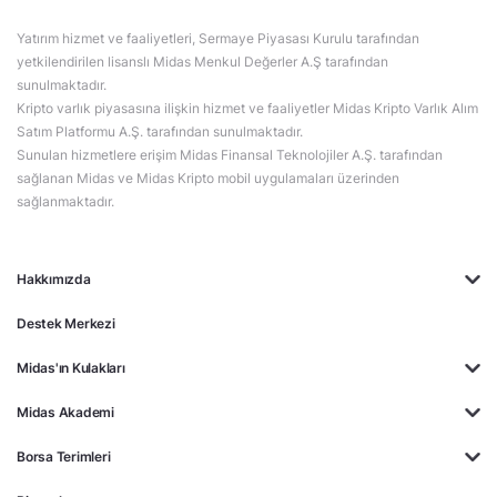
Yatırım hizmet ve faaliyetleri, Sermaye Piyasası Kurulu tarafından
yetkilendirilen lisanslı Midas Menkul Değerler A.Ş tarafından
sunulmaktadır.
Kripto varlık piyasasına ilişkin hizmet ve faaliyetler Midas Kripto Varlık Alım
Satım Platformu A.Ş. tarafından sunulmaktadır.
Sunulan hizmetlere erişim Midas Finansal Teknolojiler A.Ş. tarafından
sağlanan Midas ve Midas Kripto mobil uygulamaları üzerinden
sağlanmaktadır.
Hakkımızda
Destek Merkezi
Midas'ın Kulakları
Midas Akademi
Borsa Terimleri