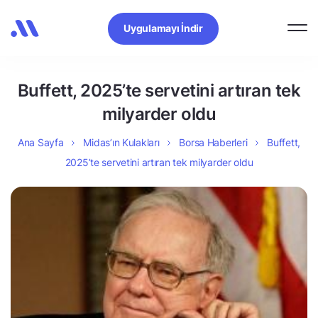
Uygulamayı İndir
Buffett, 2025’te servetini artıran tek
milyarder oldu
Ana Sayfa
Midas’ın Kulakları
Borsa Haberleri
Buffett,
2025’te servetini artıran tek milyarder oldu