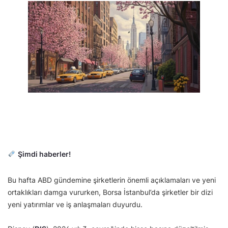
Şimdi haberler!
Bu hafta ABD gündemine şirketlerin önemli açıklamaları ve yeni
ortaklıkları damga vururken, Borsa İstanbul’da şirketler bir dizi
yeni yatırımlar ve iş anlaşmaları duyurdu.