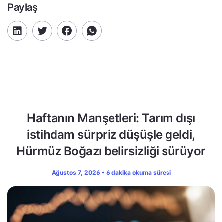
Paylaş
Haftanın Manşetleri: Tarım dışı
istihdam sürpriz düşüşle geldi,
Hürmüz Boğazı belirsizliği sürüyor
Ağustos 7, 2026 • 6 dakika okuma süresi