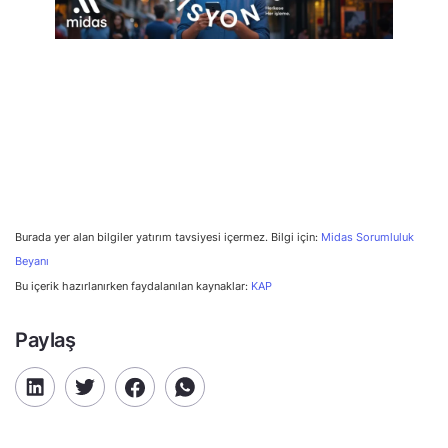
Burada yer alan bilgiler yatırım tavsiyesi içermez. Bilgi için:
Midas Sorumluluk
Beyanı
Bu içerik hazırlanırken faydalanılan kaynaklar:
KAP
Paylaş