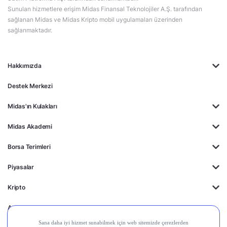
Sunulan hizmetlere erişim Midas Finansal Teknolojiler A.Ş. tarafından
sağlanan Midas ve Midas Kripto mobil uygulamaları üzerinden
sağlanmaktadır.
Hakkımızda
Destek Merkezi
Midas'ın Kulakları
Midas Akademi
Borsa Terimleri
Piyasalar
Kripto
Ayrıcalıklar