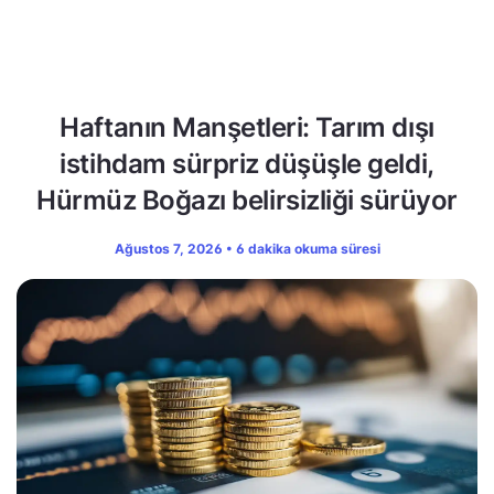
Haftanın Manşetleri: Tarım dışı
istihdam sürpriz düşüşle geldi,
Hürmüz Boğazı belirsizliği sürüyor
Ağustos 7, 2026 • 6 dakika okuma süresi