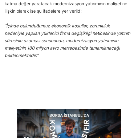
katma değer yaratacak modernizasyon yatırımının maliyetine
ilişkin olarak ise şu ifadelere yer verildi:
“İçinde bulunduğumuz ekonomik koşullar, zorunluluk
nedeniyle yapılan yüklenici firma değişikliği neticesinde yatırım
süresinin uzaması sonucunda, modernizasyon yatırımının
maliyetinin 180 milyon avro mertebesinde tamamlanacağı
beklenmektedir.”