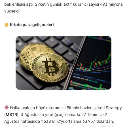
beklentisini aştı. Şirketin günlük aktif kullanıcı sayısı 493 milyona
yükseldi.
Kripto para gelişmeleri
Halka açık en büyük kurumsal Bitcoin hazine şirketi Strategy
(
MSTR
), 3 Ağustos’ta yaptığı açıklamada 27 Temmuz-2
Ağustos haftasında 1.638 BTC’yi ortalama 63.957 dolardan,