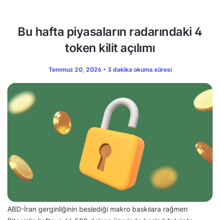
Bu hafta piyasaların radarındaki 4
token kilit açılımı
Temmuz 20, 2026 • 3 dakika okuma süresi
ABD-İran gerginliğinin beslediği makro baskılara rağmen