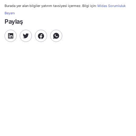
Burada yer alan bilgiler yatırım tavsiyesi içermez. Bilgi için:
Midas Sorumluluk
Beyanı
Paylaş