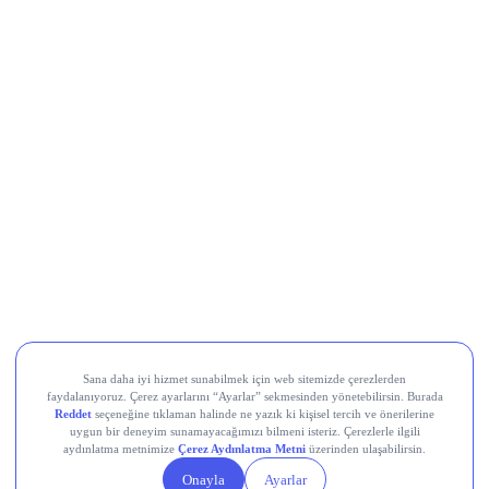
Collector Crypt (CARDS)