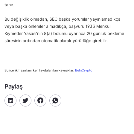
tanır.
Bu değişiklik olmadan, SEC başka yorumlar yayınlamadıkça
veya başka önlemler almadıkça, başvuru 1933 Menkul
Kıymetler Yasası’nın 8(a) bölümü uyarınca 20 günlük bekleme
süresinin ardından otomatik olarak yürürlüğe girebilir.
Bu içerik hazırlanırken faydalanılan kaynaklar:
BeInCrypto
Paylaş