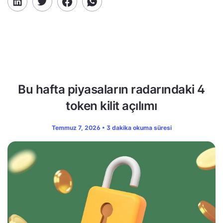
Bu hafta piyasaların radarındaki 4
token kilit açılımı
Temmuz 7, 2026 • 3 dakika okuma süresi